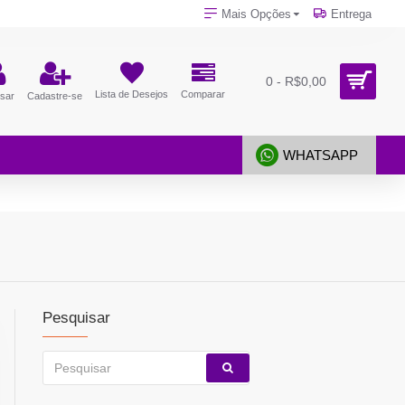
Mais Opções
Entrega
0 - R$0,00
Lista de Desejos
Comparar
sar
Cadastre-se
WHATSAPP
Pesquisar