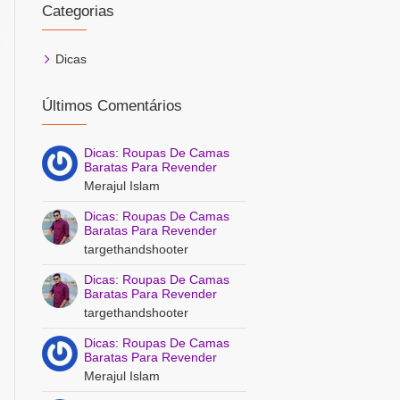
Categorias
Dicas
Últimos Comentários
Dicas: Roupas De Camas
Baratas Para Revender
Merajul Islam
Dicas: Roupas De Camas
Baratas Para Revender
targethandshooter
Dicas: Roupas De Camas
Baratas Para Revender
targethandshooter
Dicas: Roupas De Camas
Baratas Para Revender
Merajul Islam