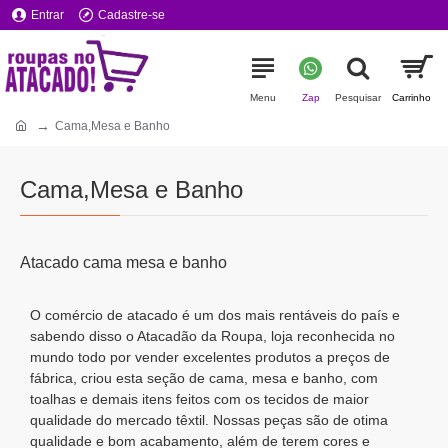
Entrar
Cadastre-se
Cama,Mesa e Banho
Cama,Mesa e Banho
Atacado cama mesa e banho
O comércio de atacado é um dos mais rentáveis do país e
sabendo disso o Atacadão da Roupa, loja reconhecida no
mundo todo por vender excelentes produtos a preços de
fábrica, criou esta seção de cama, mesa e banho, com
toalhas e demais itens feitos com os tecidos de maior
qualidade do mercado têxtil. Nossas peças são de otima
qualidade e bom acabamento, além de terem cores e