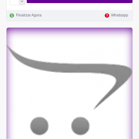
Finalizar Agora
Whatsapp