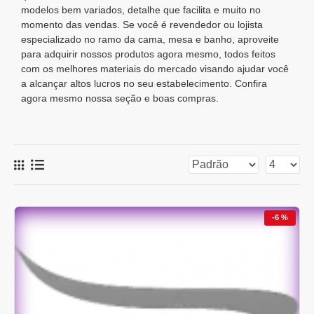
modelos bem variados, detalhe que facilita e muito no
momento das vendas. Se você é revendedor ou lojista
especializado no ramo da cama, mesa e banho, aproveite
para adquirir nossos produtos agora mesmo, todos feitos
com os melhores materiais do mercado visando ajudar você
a alcançar altos lucros no seu estabelecimento. Confira
agora mesmo nossa seção e boas compras.
-6 %