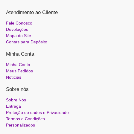
Atendimento ao Cliente
Fale Conosco
Devoluções
Mapa do Site
Contas para Depósito
Minha Conta
Minha Conta
Meus Pedidos
Notícias
Sobre nós
Sobre Nós
Entrega
Proteção de dados e Privacidade
Termos e Condições
Personalizados