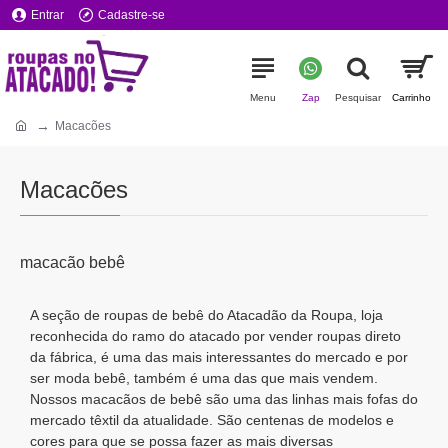
Entrar
Cadastre-se
Macacões
Macacões
macacão bebê
A seção de roupas de bebê do Atacadão da Roupa, loja
reconhecida do ramo do atacado por vender roupas direto
da fábrica, é uma das mais interessantes do mercado e por
ser moda bebê, também é uma das que mais vendem.
Nossos macacãos de bebê são uma das linhas mais fofas do
mercado têxtil da atualidade. São centenas de modelos e
cores para que se possa fazer as mais diversas