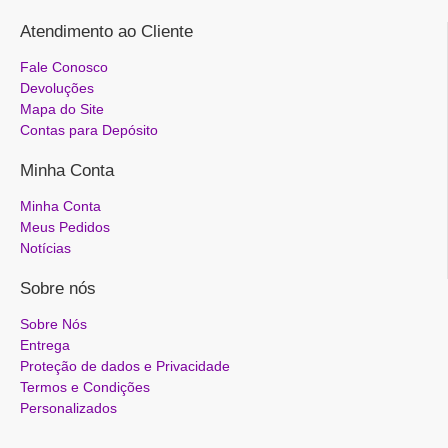
Atendimento ao Cliente
Fale Conosco
Devoluções
Mapa do Site
Contas para Depósito
Minha Conta
Minha Conta
Meus Pedidos
Notícias
Sobre nós
Sobre Nós
Entrega
Proteção de dados e Privacidade
Termos e Condições
Personalizados