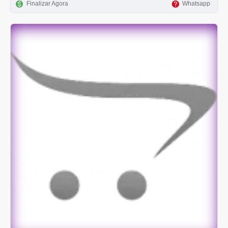
Finalizar Agora
Whatsapp