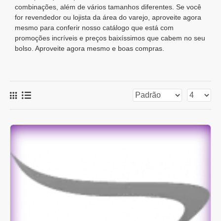
combinações, além de vários tamanhos diferentes. Se você
for revendedor ou lojista da área do varejo, aproveite agora
mesmo para conferir nosso catálogo que está com
promoções incríveis e preços baixíssimos que cabem no seu
bolso. Aproveite agora mesmo e boas compras.