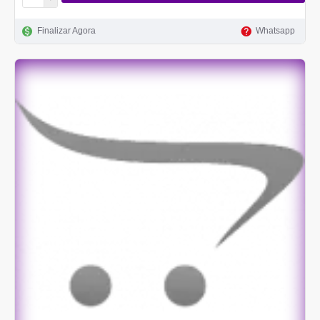
Finalizar Agora
Whatsapp