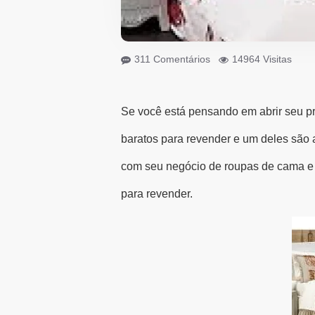
311 Comentários
14964 Visitas
Se você está pensando em abrir seu pr
baratos para revender e um deles são 
com seu negócio de roupas de cama e 
para revender.