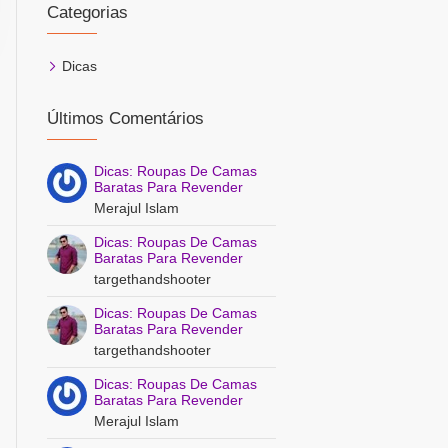
Categorias
Dicas
Últimos Comentários
Dicas: Roupas De Camas
Baratas Para Revender
Merajul Islam
Dicas: Roupas De Camas
Baratas Para Revender
targethandshooter
Dicas: Roupas De Camas
Baratas Para Revender
targethandshooter
Dicas: Roupas De Camas
Baratas Para Revender
Merajul Islam