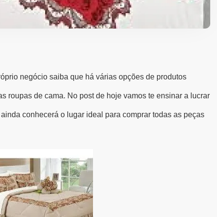
óprio negócio saiba que há várias opções de produtos
as roupas de cama. No post de hoje vamos te ensinar a lucrar
ainda conhecerá o lugar ideal para comprar todas as peças