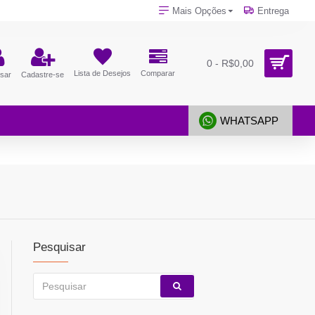
Mais Opções
Entrega
0 - R$0,00
Lista de Desejos
Comparar
sar
Cadastre-se
WHATSAPP
Pesquisar