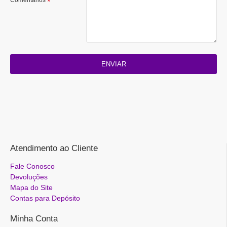
ENVIAR
Atendimento ao Cliente
Fale Conosco
Devoluções
Mapa do Site
Contas para Depósito
Minha Conta