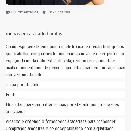
0 Comentários
1874 Visitas
roupas em atacado baratas
Como especialista em comércio eletrônico e coach de negócios
que trabalha principalmente com marcas novas e emergentes no
espaço da moda e do estilo de vida, recebo regularmente e-
mails e comentários de pessoas que lutam para encontrar roupas
incríveis no atacado.
roupa por atacado
Fonte
Eles lutam para encontrar roupas por atacado por três razões
principais:
Alcance e obtendo o fornecedor atacadista para responder
Comprando amostras e se decepcionando com a qualidade