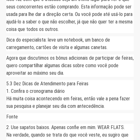
seus concorrentes estão comprando. Esta informação pode ser
usada para lhe dar a direção certa. Ou você pode até usá-lo para
ajudá-lo a saber o que não escolher, já que não quer ter a mesma
coisa que todos os outros.
Dica do especialista: leve um notebook, um banco de
carregamento, cartões de visita e algumas canetas.
Agora que discutimos os bônus adicionais de participar de feiras,
quero compartilhar algumas dicas sobre como você pode
aproveitar ao máximo seu dia.
5.3 Dez Dicas de Atendimento para Feiras
1. Confira o cronograma diário
Há muita coisa acontecendo em feiras, então vale a pena fazer
sua pesquisa e planejar seu dia com antecedência.
Fonte
2. Use sapatos baixos. Apenas confie em mim. WEAR FLATS.
Na verdade, quando se trata do que você veste, eu sugiro que