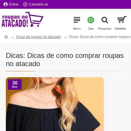
Entrar
Cadastre-se
Dicas de roupas no atacado
Dicas: Dicas de como comprar roupas
Dicas: Dicas de como comprar roupas
no atacado
30
Nov