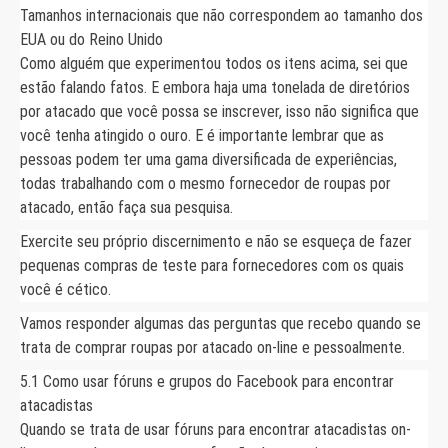
Tamanhos internacionais que não correspondem ao tamanho dos
EUA ou do Reino Unido
Como alguém que experimentou todos os itens acima, sei que
estão falando fatos. E embora haja uma tonelada de diretórios
por atacado que você possa se inscrever, isso não significa que
você tenha atingido o ouro. E é importante lembrar que as
pessoas podem ter uma gama diversificada de experiências,
todas trabalhando com o mesmo fornecedor de roupas por
atacado, então faça sua pesquisa.
Exercite seu próprio discernimento e não se esqueça de fazer
pequenas compras de teste para fornecedores com os quais
você é cético.
Vamos responder algumas das perguntas que recebo quando se
trata de comprar roupas por atacado on-line e pessoalmente.
5.1 Como usar fóruns e grupos do Facebook para encontrar
atacadistas
Quando se trata de usar fóruns para encontrar atacadistas on-