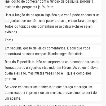
line, gosto de começar com a função de pesquisa, porque a
maioria das perguntas já foi feita.
Usar a função de pesquisa significa que você pode encontrar as
perguntas que contêm uma palavra-chave, e isso fará com que
todos os tópicos que contenham essa palavra-chave sejam
exibidos.
Fonte
Em seguida, gosto de ler os comentários. É aqui que você
encontrará pessoas compartilhando sugestões úteis.
Dica do Especialista: Não se surpreenda ao descobrir hordas de
fornecedores e agentes atacando em fóruns. Às vezes é óbvio
quem eles são, mas muitas vezes não é – que é como eles
gostam.
Se você encontrar um comentário que pareça e pareça um
comunicado à imprensa ou um anúncio, provavelmente será de
um agente.