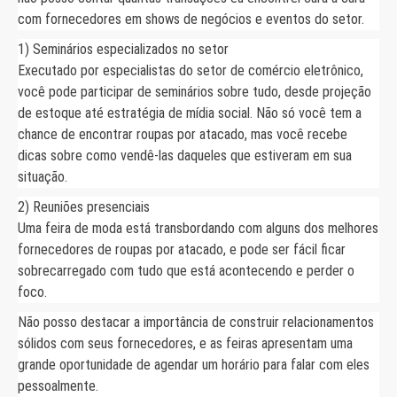
com fornecedores em shows de negócios e eventos do setor.
1) Seminários especializados no setor
Executado por especialistas do setor de comércio eletrônico,
você pode participar de seminários sobre tudo, desde projeção
de estoque até estratégia de mídia social. Não só você tem a
chance de encontrar roupas por atacado, mas você recebe
dicas sobre como vendê-las daqueles que estiveram em sua
situação.
2) Reuniões presenciais
Uma feira de moda está transbordando com alguns dos melhores
fornecedores de roupas por atacado, e pode ser fácil ficar
sobrecarregado com tudo que está acontecendo e perder o
foco.
Não posso destacar a importância de construir relacionamentos
sólidos com seus fornecedores, e as feiras apresentam uma
grande oportunidade de agendar um horário para falar com eles
pessoalmente.