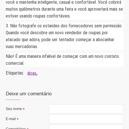
você o mantenha inteligente, casual e confortável. Você cobrirá
muitos quilômetros durante uma feira e você aproveitará mais se
estiver usando roupas confortáveis.
3. Não fotografe os estandes dos fornecedores sem permissão.
Quando você descobre um novo vendedor de roupas por
atacado que adora, pode ser tentador começar a abocanhar
suas mercadorias.
Não! É uma maneira infalível de começar com um novo contato
comercial.
Etiquetas:
,
dicas
Deixe um comentário
Seu nome
E-mail
Comentários