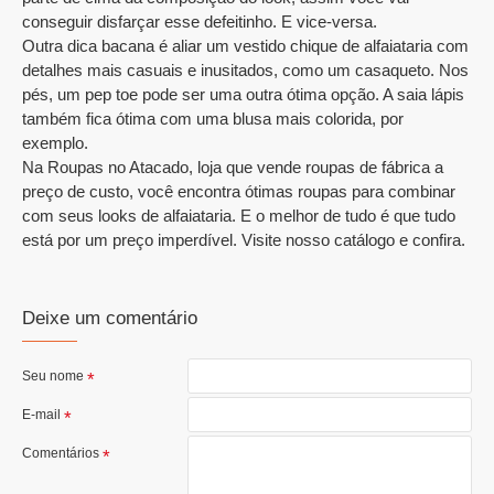
conseguir disfarçar esse defeitinho. E vice-versa.
Outra dica bacana é aliar um vestido chique de alfaiataria com
detalhes mais casuais e inusitados, como um casaqueto. Nos
pés, um pep toe pode ser uma outra ótima opção. A saia lápis
também fica ótima com uma blusa mais colorida, por
exemplo.
Na Roupas no Atacado, loja que vende roupas de fábrica a
preço de custo, você encontra ótimas roupas para combinar
com seus looks de alfaiataria. E o melhor de tudo é que tudo
está por um preço imperdível. Visite nosso catálogo e confira.
Deixe um comentário
Seu nome
E-mail
Comentários