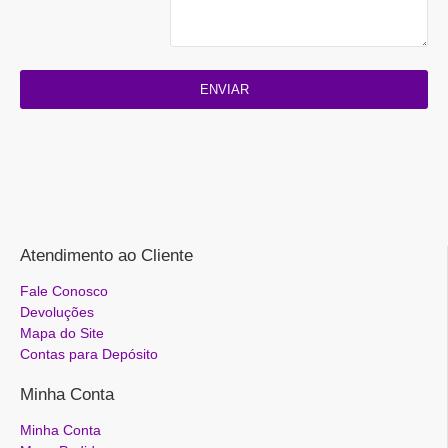
ENVIAR
Atendimento ao Cliente
Fale Conosco
Devoluções
Mapa do Site
Contas para Depósito
Minha Conta
Minha Conta