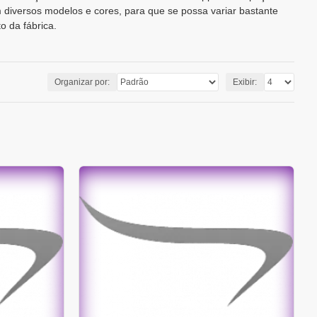
m diversos modelos e cores, para que se possa variar bastante
o da fábrica.
Organizar por:
Exibir: