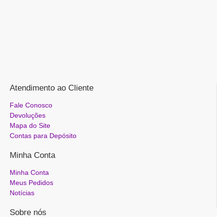
Atendimento ao Cliente
Fale Conosco
Devoluções
Mapa do Site
Contas para Depósito
Minha Conta
Minha Conta
Meus Pedidos
Notícias
Sobre nós