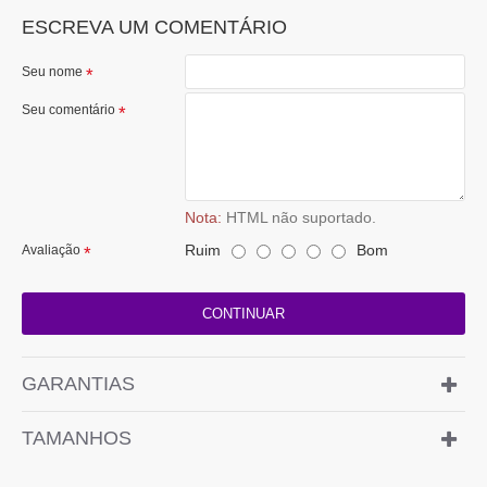
ESCREVA UM COMENTÁRIO
Seu nome
Seu comentário
Nota:
HTML não suportado.
Ruim
Bom
Avaliação
CONTINUAR
GARANTIAS
TAMANHOS