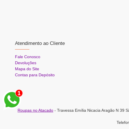
Atendimento ao Cliente
Fale Conosco
Devoluções
Mapa do Site
Contas para Depósito
Roupas no Atacado
- Travessa Emília Nicacia Aragão N 39 S
Telef