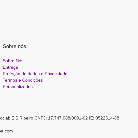
Sobre nós
Sobre Nós
Entrega
Proteção de dados e Privacidade
Termos e Condições
Personalizados
ocial: E S Ribeiro CNPJ: 17.747.088/0001-02 IE: 0522314-88
pa.com