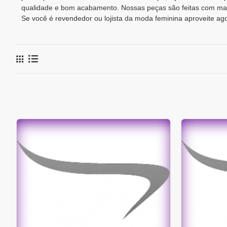
qualidade e bom acabamento. Nossas peças são feitas com mate
Se você é revendedor ou lojista da moda feminina aproveite a