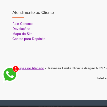
Atendimento ao Cliente
Fale Conosco
Devoluções
Mapa do Site
Contas para Depósito
Roupas no Atacado
- Travessa Emília Nicacia Aragão N 39 S
Telef