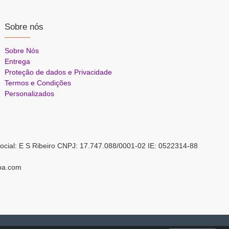
Sobre nós
Sobre Nós
Entrega
Proteção de dados e Privacidade
Termos e Condições
Personalizados
ocial: E S Ribeiro CNPJ: 17.747.088/0001-02 IE: 0522314-88
pa.com