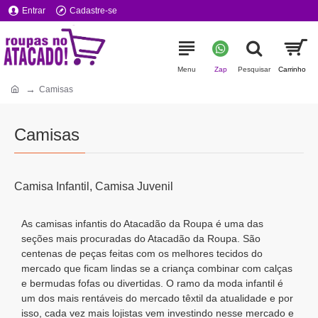
Entrar
Cadastre-se
Camisas
Camisas
Camisa Infantil, Camisa Juvenil
As camisas infantis do Atacadão da Roupa é uma das
seções mais procuradas do Atacadão da Roupa. São
centenas de peças feitas com os melhores tecidos do
mercado que ficam lindas se a criança combinar com calças
e bermudas fofas ou divertidas. O ramo da moda infantil é
um dos mais rentáveis do mercado têxtil da atualidade e por
isso, cada vez mais lojistas vem investindo nesse mercado e