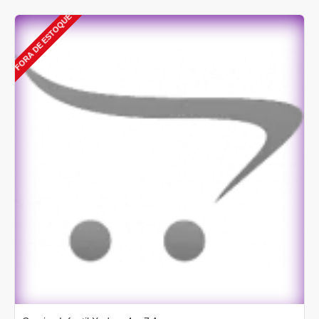
FORA DE ESTOQUE