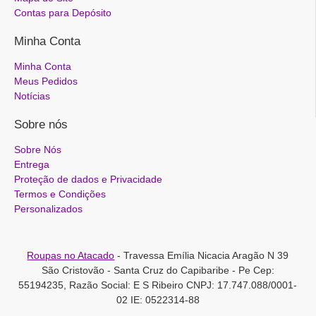
Contas para Depósito
Minha Conta
Minha Conta
Meus Pedidos
Notícias
Sobre nós
Sobre Nós
Entrega
Proteção de dados e Privacidade
Termos e Condições
Personalizados
Roupas no Atacado
- Travessa Emília Nicacia Aragão N 39
São Cristovão - Santa Cruz do Capibaribe - Pe Cep:
55194235, Razão Social: E S Ribeiro CNPJ: 17.747.088/0001-
02 IE: 0522314-88