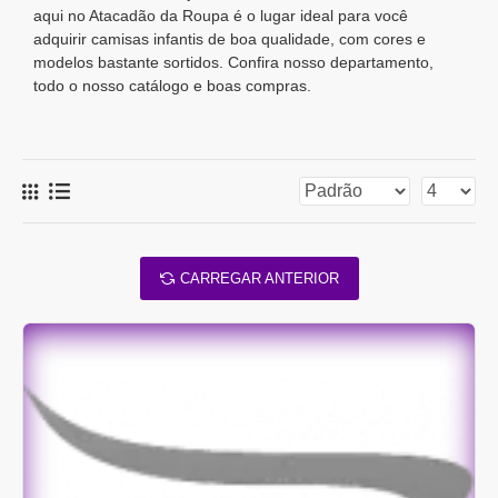
aqui no Atacadão da Roupa é o lugar ideal para você
adquirir camisas infantis de boa qualidade, com cores e
modelos bastante sortidos. Confira nosso departamento,
todo o nosso catálogo e boas compras.
CARREGAR ANTERIOR