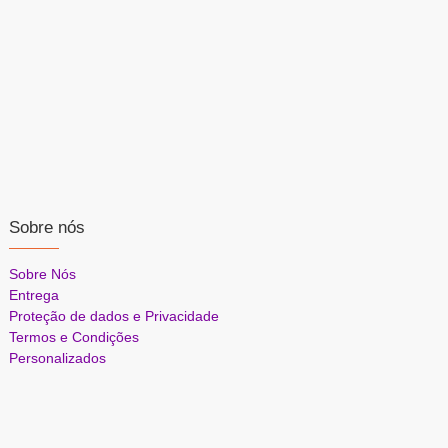
Sobre nós
Sobre Nós
Entrega
Proteção de dados e Privacidade
Termos e Condições
Personalizados