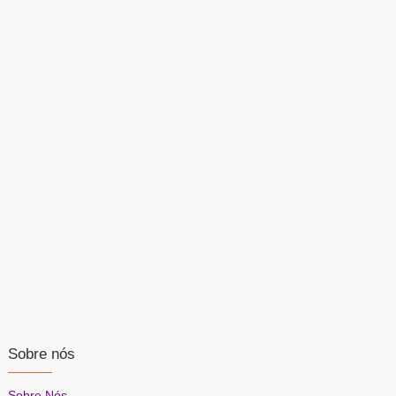
Sobre nós
Sobre Nós