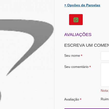
+ Opções de Parcelas
AVALIAÇÕES
ESCREVA UM COME
Seu nome
Seu comentário
Nota:
Ruim
Avaliação