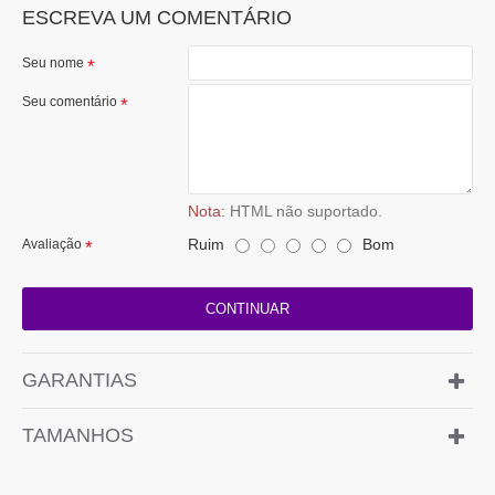
ESCREVA UM COMENTÁRIO
Seu nome
Seu comentário
Nota:
HTML não suportado.
Ruim
Bom
Avaliação
CONTINUAR
GARANTIAS
TAMANHOS