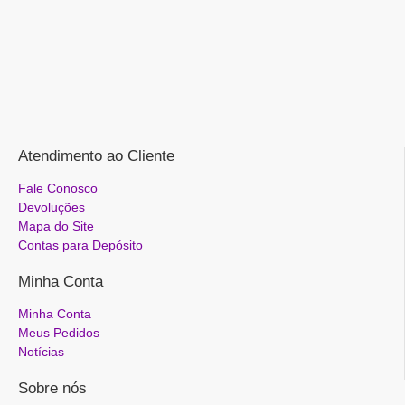
Atendimento ao Cliente
Fale Conosco
Devoluções
Mapa do Site
Contas para Depósito
Minha Conta
Minha Conta
Meus Pedidos
Notícias
Sobre nós