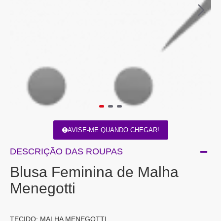
AVISE-ME QUANDO CHEGAR!
DESCRIÇÃO DAS ROUPAS
Blusa Feminina de Malha
Menegotti
TECIDO: MALHA MENEGOTTI