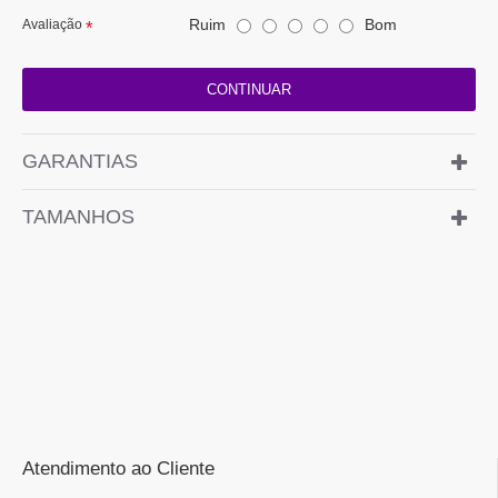
Ruim
Bom
Avaliação
CONTINUAR
GARANTIAS
TAMANHOS
Atendimento ao Cliente