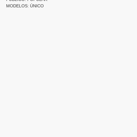
MODELOS: ÚNICO