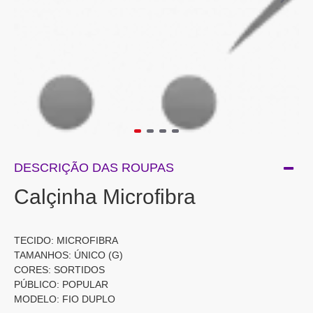
DESCRIÇÃO DAS ROUPAS
Calçinha Microfibra
TECIDO: MICROFIBRA
TAMANHOS: ÚNICO (G)
CORES: SORTIDOS
PÚBLICO: POPULAR
MODELO: FIO DUPLO