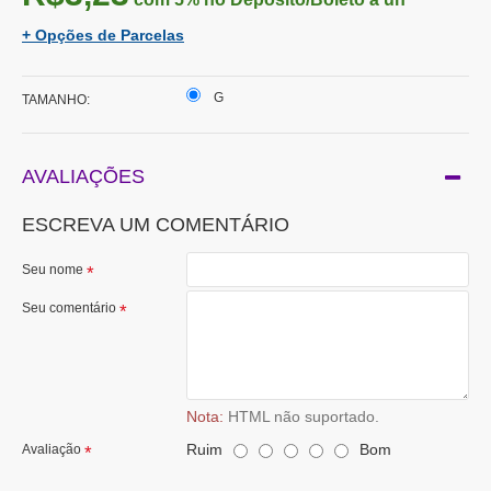
+ Opções de Parcelas
G
TAMANHO:
AVALIAÇÕES
ESCREVA UM COMENTÁRIO
Seu nome
Seu comentário
Nota:
HTML não suportado.
Ruim
Bom
Avaliação