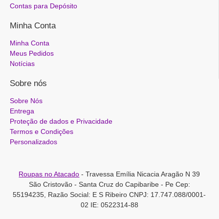
Contas para Depósito
Minha Conta
Minha Conta
Meus Pedidos
Notícias
Sobre nós
Sobre Nós
Entrega
Proteção de dados e Privacidade
Termos e Condições
Personalizados
Roupas no Atacado
- Travessa Emília Nicacia Aragão N 39
São Cristovão - Santa Cruz do Capibaribe - Pe Cep:
55194235, Razão Social: E S Ribeiro CNPJ: 17.747.088/0001-
02 IE: 0522314-88