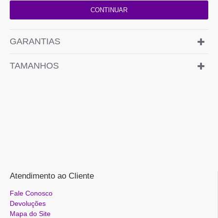
CONTINUAR
GARANTIAS
TAMANHOS
Atendimento ao Cliente
Fale Conosco
Devoluções
Mapa do Site