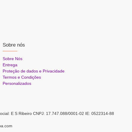
Sobre nós
Sobre Nós
Entrega
Proteção de dados e Privacidade
Termos e Condições
Personalizados
ocial: E S Ribeiro CNPJ: 17.747.088/0001-02 IE: 0522314-88
pa.com