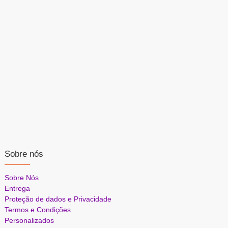
Sobre nós
Sobre Nós
Entrega
Proteção de dados e Privacidade
Termos e Condições
Personalizados