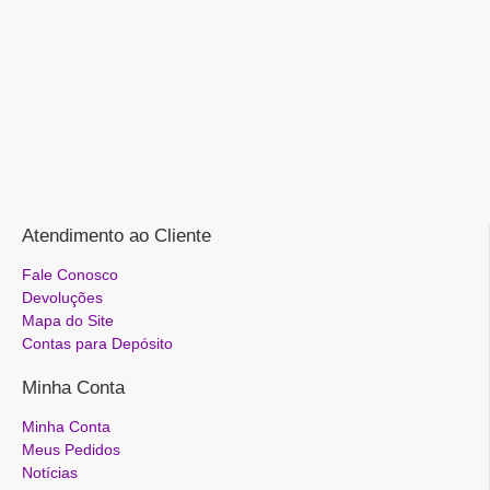
Atendimento ao Cliente
Fale Conosco
Devoluções
Mapa do Site
Contas para Depósito
Minha Conta
Minha Conta
Meus Pedidos
Notícias