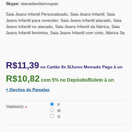
Skype:
atacadaodasroupas
Saia Jeans Infantil Personalizado, Saia Jeans Infantil, Saia
Jeans Infantil para revender, Saia Jeans Infantil atacado, Saia
Jeans Infantil no atacado, Saia Jeans Infantil da fabrica, Saia
Jeans Infantil feminina, Saia Jeans Infantil com cinto, fábrica Sa
R$11,39
no Cartão 8x S/Juros Mercado Pago à un
R$10,82
com 5%
no Depósito/Boleto à un
+ Opções de Parcelas
P
TAMANHO:
M
G