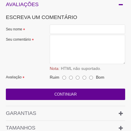
AVALIAÇÕES
ESCREVA UM COMENTÁRIO
Seu nome
Seu comentário
Nota:
HTML não suportado.
Ruim
Bom
Avaliação
CONTINUAR
GARANTIAS
TAMANHOS