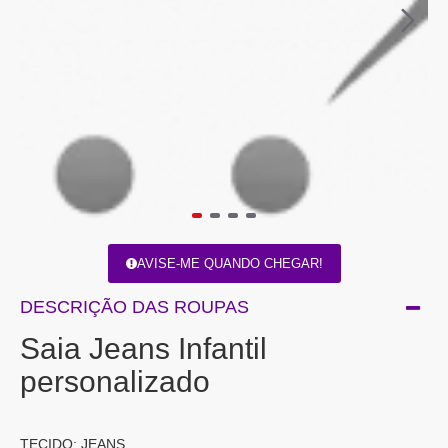
AVISE-ME QUANDO CHEGAR!
DESCRIÇÃO DAS ROUPAS
Saia Jeans Infantil
personalizado
TECIDO: JEANS