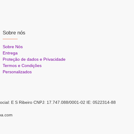
Sobre nós
Sobre Nós
Entrega
Proteção de dados e Privacidade
Termos e Condições
Personalizados
ocial: E S Ribeiro CNPJ: 17.747.088/0001-02 IE: 0522314-88
pa.com