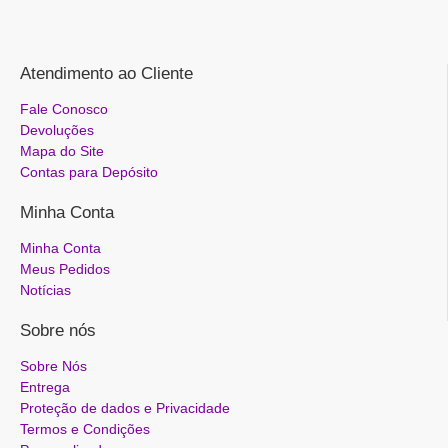
Atendimento ao Cliente
Fale Conosco
Devoluções
Mapa do Site
Contas para Depósito
Minha Conta
Minha Conta
Meus Pedidos
Notícias
Sobre nós
Sobre Nós
Entrega
Proteção de dados e Privacidade
Termos e Condições