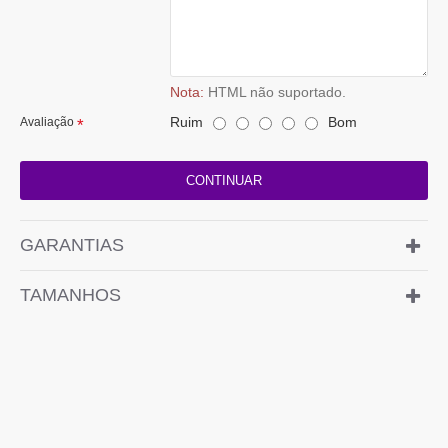
Nota:
HTML não suportado.
Ruim
Bom
Avaliação
CONTINUAR
GARANTIAS
TAMANHOS