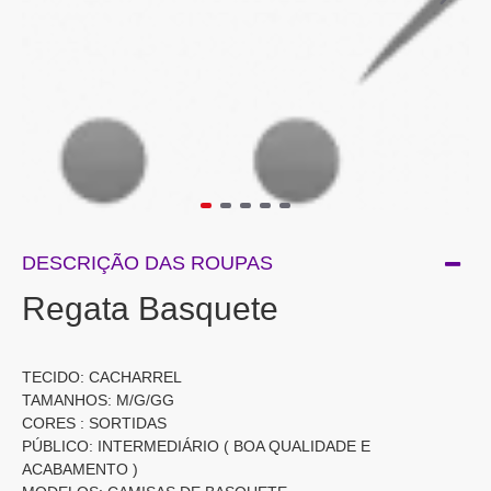
DESCRIÇÃO DAS ROUPAS
Regata Basquete
TECIDO: CACHARREL
TAMANHOS: M/G/GG
CORES : SORTIDAS
PÚBLICO: INTERMEDIÁRIO ( BOA QUALIDADE E
ACABAMENTO )