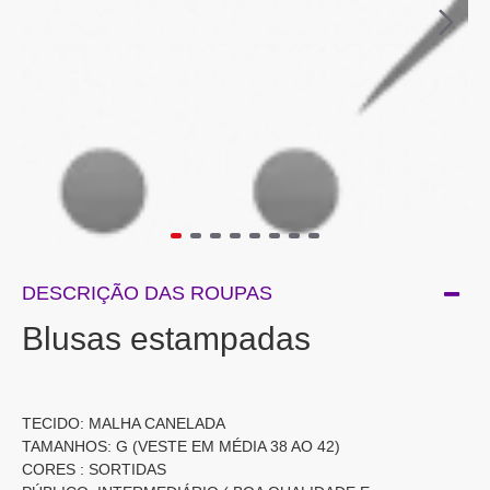
DESCRIÇÃO DAS ROUPAS
Blusas estampadas
TECIDO: MALHA CANELADA
TAMANHOS: G (VESTE EM MÉDIA 38 AO 42)
CORES : SORTIDAS