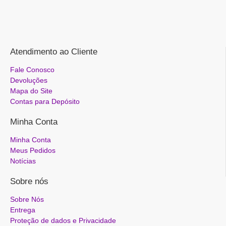
Atendimento ao Cliente
Fale Conosco
Devoluções
Mapa do Site
Contas para Depósito
Minha Conta
Minha Conta
Meus Pedidos
Notícias
Sobre nós
Sobre Nós
Entrega
Proteção de dados e Privacidade