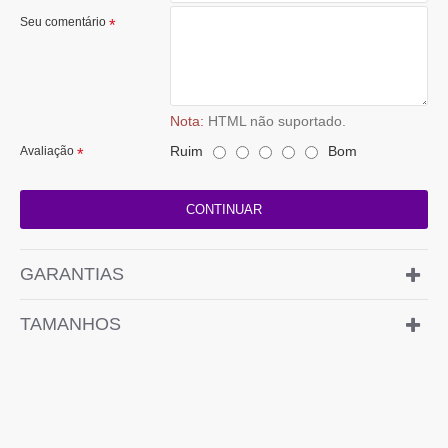
Seu comentário
Nota:
HTML não suportado.
Ruim
Bom
Avaliação
CONTINUAR
GARANTIAS
TAMANHOS