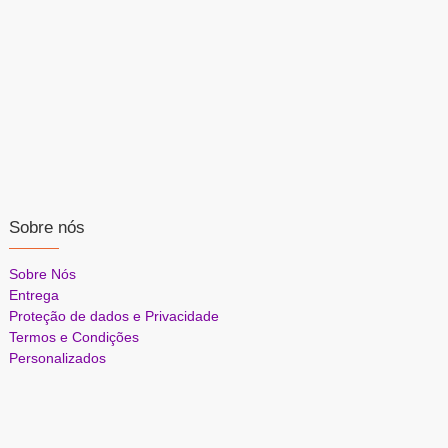
Sobre nós
Sobre Nós
Entrega
Proteção de dados e Privacidade
Termos e Condições
Personalizados