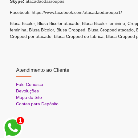
Skype:
atacadaodasroupas
Facebook: https://www.facebook.com/atacadaodaroupa1/
Blusa Bicolor, Blusa Bicolor atacado, Blusa Bicolor feminino, Cro
feminina, Blusa Bicolor, Blusa Cropped, Blusa Cropped atacado, 
Cropped por atacado, Blusa Cropped de fabrica, Blusa Cropped 
Atendimento ao Cliente
Fale Conosco
Devoluções
Mapa do Site
Contas para Depósito