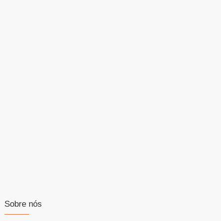
Sobre nós