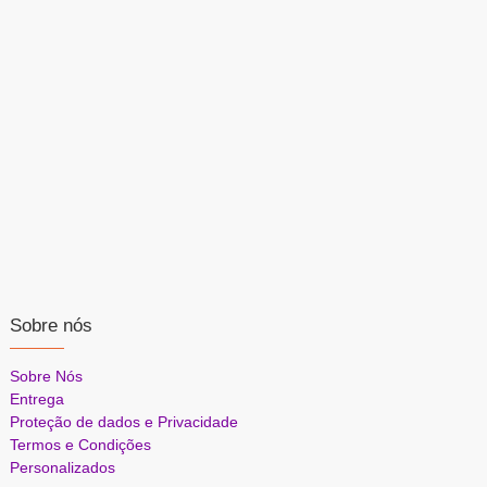
Sobre nós
Sobre Nós
Entrega
Proteção de dados e Privacidade
Termos e Condições
Personalizados