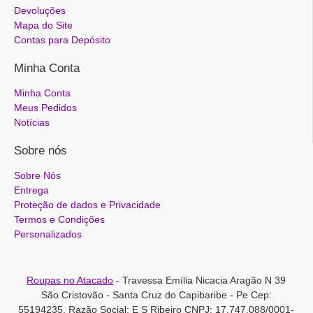
Devoluções
Mapa do Site
Contas para Depósito
Minha Conta
Minha Conta
Meus Pedidos
Notícias
Sobre nós
Sobre Nós
Entrega
Proteção de dados e Privacidade
Termos e Condições
Personalizados
Roupas no Atacado
- Travessa Emília Nicacia Aragão N 39
São Cristovão - Santa Cruz do Capibaribe - Pe Cep:
55194235, Razão Social: E S Ribeiro CNPJ: 17.747.088/0001-