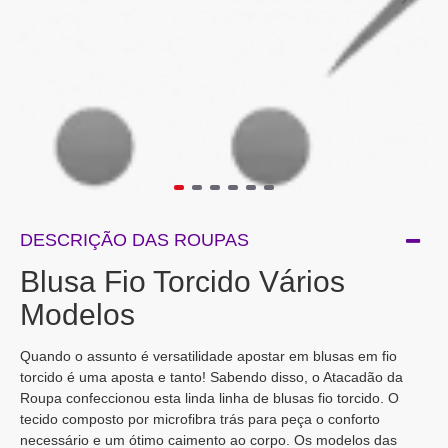
DESCRIÇÃO DAS ROUPAS
Blusa Fio Torcido Vários
Modelos
Quando o assunto é versatilidade apostar em blusas em fio
torcido é uma aposta e tanto! Sabendo disso, o Atacadão da
Roupa confeccionou esta linda linha de blusas fio torcido. O
tecido composto por microfibra trás para peça o conforto
necessário e um ótimo caimento ao corpo. Os modelos das