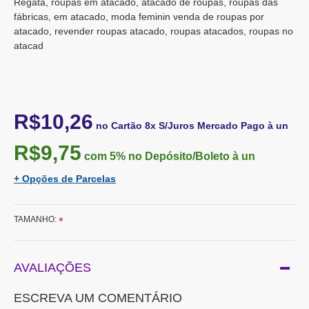
Regata, roupas em atacado, atacado de roupas, roupas das
fábricas, em atacado, moda feminin venda de roupas por
atacado, revender roupas atacado, roupas atacados, roupas no
atacad
R$10,26
no Cartão 8x S/Juros Mercado Pago à un
R$9,75
com 5%
no Depósito/Boleto à un
+ Opções de Parcelas
TAMANHO:
AVALIAÇÕES
ESCREVA UM COMENTÁRIO