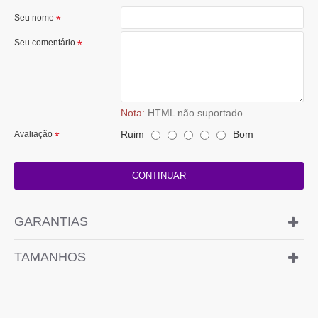
Seu nome
Seu comentário
Nota:
HTML não suportado.
Ruim
Bom
Avaliação
CONTINUAR
GARANTIAS
TAMANHOS