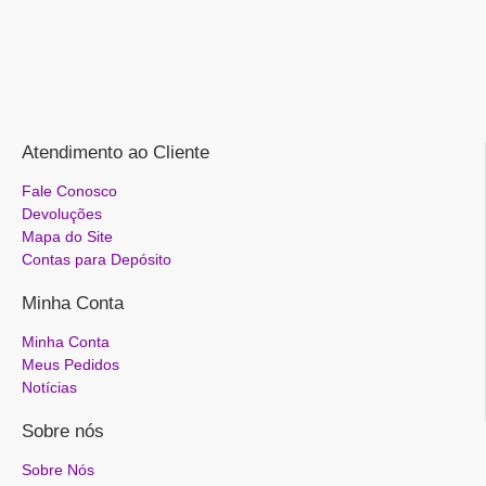
Atendimento ao Cliente
Fale Conosco
Devoluções
Mapa do Site
Contas para Depósito
Minha Conta
Minha Conta
Meus Pedidos
Notícias
Sobre nós
Sobre Nós