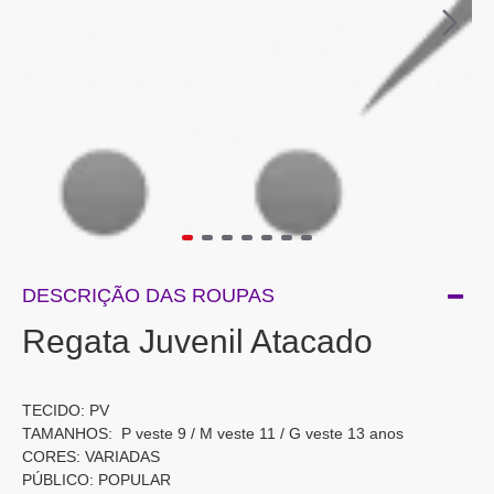
DESCRIÇÃO DAS ROUPAS
Regata Juvenil Atacado
TECIDO: PV
TAMANHOS: P veste 9 / M veste 11 / G veste 13 anos
CORES: VARIADAS
PÚBLICO: POPULAR