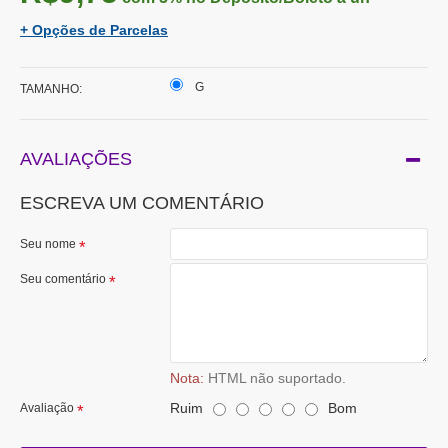
+ Opções de Parcelas
G
TAMANHO:
AVALIAÇÕES
ESCREVA UM COMENTÁRIO
Seu nome
Seu comentário
Nota:
HTML não suportado.
Ruim
Bom
Avaliação