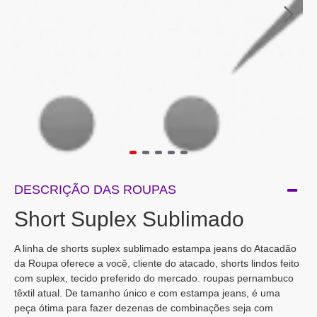
DESCRIÇÃO DAS ROUPAS
Short Suplex Sublimado
A linha de shorts suplex sublimado estampa jeans do Atacadão
da Roupa oferece a você, cliente do atacado, shorts lindos feito
com suplex, tecido preferido do mercado. roupas pernambuco
têxtil atual. De tamanho único e com estampa jeans, é uma
peça ótima para fazer dezenas de combinações seja com