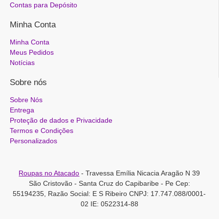
Contas para Depósito
Minha Conta
Minha Conta
Meus Pedidos
Notícias
Sobre nós
Sobre Nós
Entrega
Proteção de dados e Privacidade
Termos e Condições
Personalizados
Roupas no Atacado
- Travessa Emília Nicacia Aragão N 39
São Cristovão - Santa Cruz do Capibaribe - Pe Cep:
55194235, Razão Social: E S Ribeiro CNPJ: 17.747.088/0001-
02 IE: 0522314-88