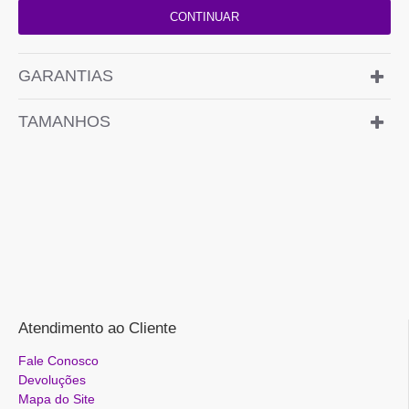
CONTINUAR
GARANTIAS
TAMANHOS
Atendimento ao Cliente
Fale Conosco
Devoluções
Mapa do Site