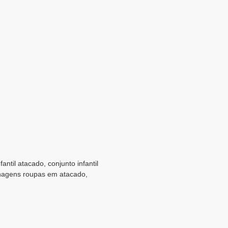
fantil atacado, conjunto infantil
rsonagens roupas em atacado,