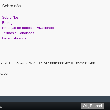
Sobre nós
Sobre Nós
Entrega
Proteção de dados e Privacidade
Termos e Condições
Personalizados
ocial: E S Ribeiro CNPJ: 17.747.088/0001-02 IE: 0522314-88
pa.com
s.
Ok, Entendi