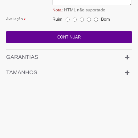
Nota:
HTML não suportado.
Ruim
Bom
Avaliação
CONTINUAR
GARANTIAS
TAMANHOS