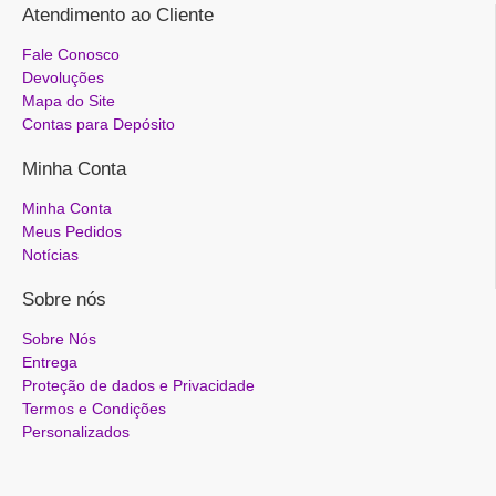
Atendimento ao Cliente
Fale Conosco
Devoluções
Mapa do Site
Contas para Depósito
Minha Conta
Minha Conta
Meus Pedidos
Notícias
Sobre nós
Sobre Nós
Entrega
Proteção de dados e Privacidade
Termos e Condições
Personalizados