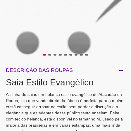
DESCRIÇÃO DAS ROUPAS
Saia Estilo Evangélico
As linha de saias em helanca estilo evangélico do Atacadão da
Roupa, loja que vende direto da fábrica é perfeita para a mulher
cristã conseguir arrasar no estilo, sem perder a discrição e a
elegância que as adeptas desse público tanto anseiam. Feita
com tecido helanca, está disponível no tamanho M, usado pela
maioria das brasileiras e em várias estampas, uma mais linda