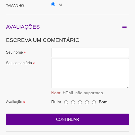
M
TAMANHO:
AVALIAÇÕES
ESCREVA UM COMENTÁRIO
Seu nome
Seu comentário
Nota:
HTML não suportado.
Ruim
Bom
Avaliação
CONTINUAR