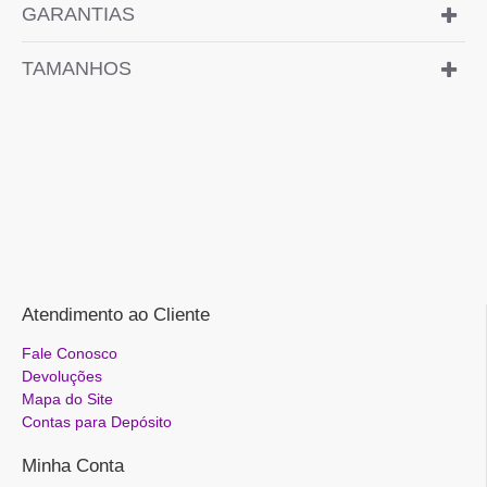
GARANTIAS
TAMANHOS
Atendimento ao Cliente
Fale Conosco
Devoluções
Mapa do Site
Contas para Depósito
Minha Conta