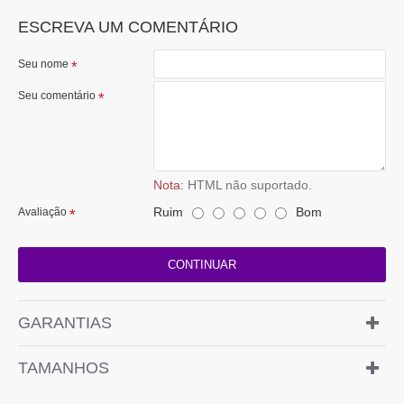
ESCREVA UM COMENTÁRIO
Seu nome
Seu comentário
Nota:
HTML não suportado.
Ruim
Bom
Avaliação
CONTINUAR
GARANTIAS
TAMANHOS