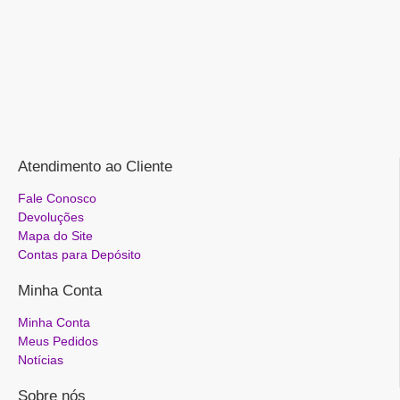
Atendimento ao Cliente
Fale Conosco
Devoluções
Mapa do Site
Contas para Depósito
Minha Conta
Minha Conta
Meus Pedidos
Notícias
Sobre nós