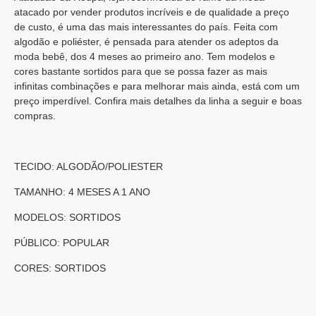
atacado por vender produtos incríveis e de qualidade a preço
de custo, é uma das mais interessantes do país. Feita com
algodão e poliéster, é pensada para atender os adeptos da
moda bebê, dos 4 meses ao primeiro ano. Tem modelos e
cores bastante sortidos para que se possa fazer as mais
infinitas combinações e para melhorar mais ainda, está com um
preço imperdível. Confira mais detalhes da linha a seguir e boas
compras.
TECIDO: ALGODÃO/POLIESTER
TAMANHO: 4 MESES A 1 ANO
MODELOS: SORTIDOS
PÚBLICO: POPULAR
CORES: SORTIDOS