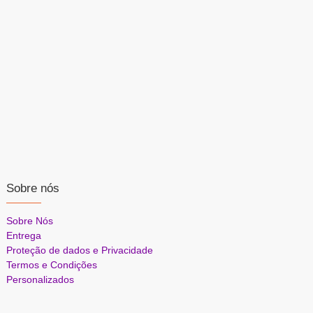
Sobre nós
Sobre Nós
Entrega
Proteção de dados e Privacidade
Termos e Condições
Personalizados