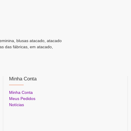
feminina, blusas atacado, atacado
as das fábricas, em atacado,
Minha Conta
Minha Conta
Meus Pedidos
Notícias