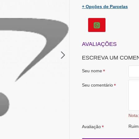
+ Opções de Parcelas
AVALIAÇÕES
ESCREVA UM COME
Seu nome
Seu comentário
Nota:
Ruim
Avaliação