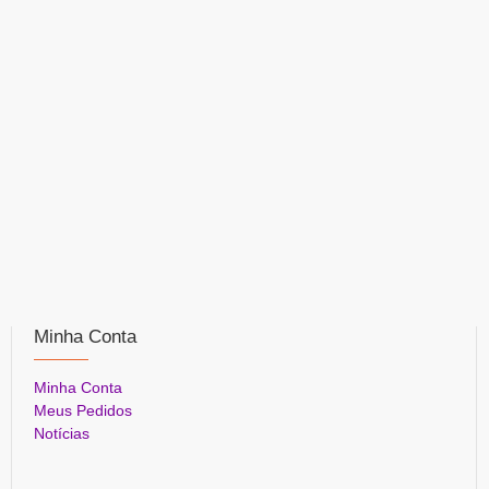
Minha Conta
Minha Conta
Meus Pedidos
Notícias