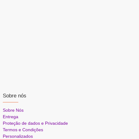
Sobre nós
Sobre Nós
Entrega
Proteção de dados e Privacidade
Termos e Condições
Personalizados