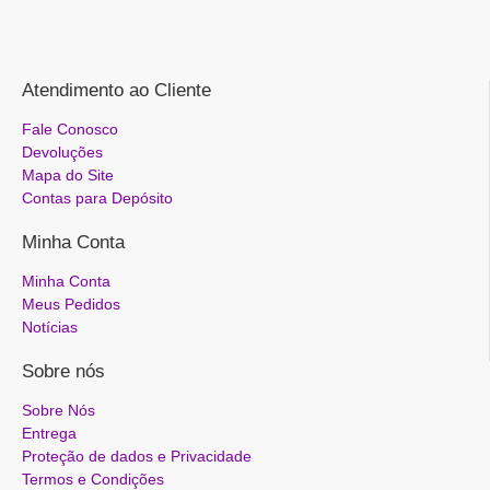
Atendimento ao Cliente
Fale Conosco
Devoluções
Mapa do Site
Contas para Depósito
Minha Conta
Minha Conta
Meus Pedidos
Notícias
Sobre nós
Sobre Nós
Entrega
Proteção de dados e Privacidade
Termos e Condições