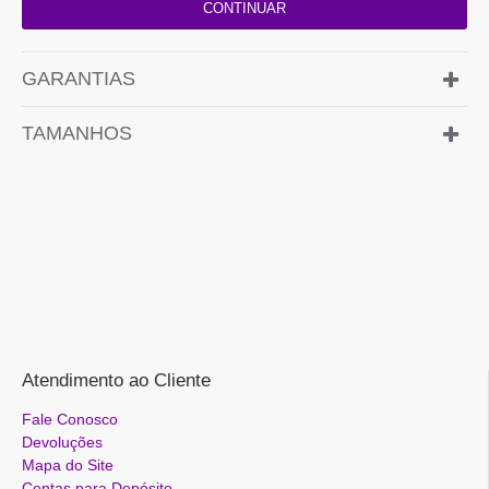
CONTINUAR
GARANTIAS
TAMANHOS
Atendimento ao Cliente
Fale Conosco
Devoluções
Mapa do Site
Contas para Depósito