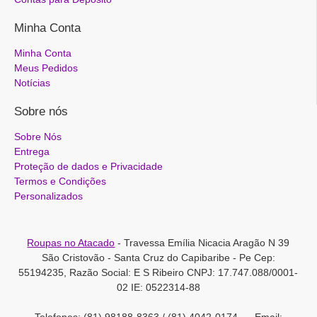
Minha Conta
Minha Conta
Meus Pedidos
Notícias
Sobre nós
Sobre Nós
Entrega
Proteção de dados e Privacidade
Termos e Condições
Personalizados
Roupas no Atacado
- Travessa Emília Nicacia Aragão N 39
São Cristovão - Santa Cruz do Capibaribe - Pe Cep:
55194235, Razão Social: E S Ribeiro CNPJ: 17.747.088/0001-
02 IE: 0522314-88