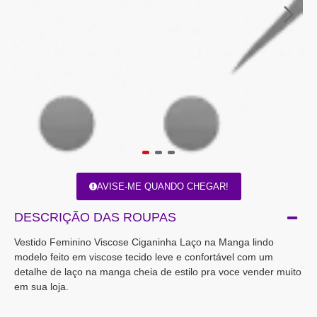
AVISE-ME QUANDO CHEGAR!
DESCRIÇÃO DAS ROUPAS
Vestido Feminino Viscose Ciganinha Laço na Manga lindo
modelo feito em viscose tecido leve e confortável com um
detalhe de laço na manga cheia de estilo pra voce vender muito
em sua loja.