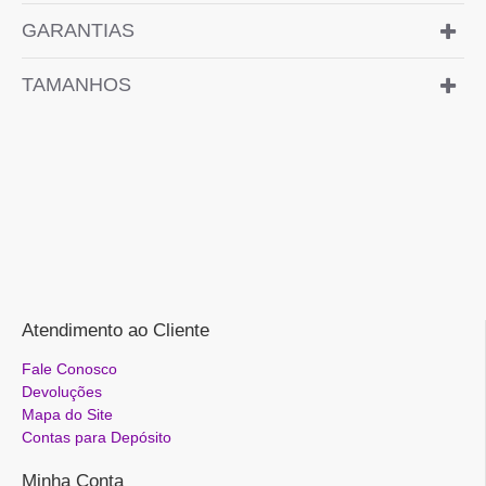
GARANTIAS
TAMANHOS
Atendimento ao Cliente
Fale Conosco
Devoluções
Mapa do Site
Contas para Depósito
Minha Conta