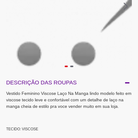
DESCRIÇÃO DAS ROUPAS
Vestido Feminino Viscose Laço Na Manga lindo modelo feito em
viscose tecido leve e confortável com um detalhe de laço na
manga cheia de estilo pra voce vender muito em sua loja.
TECIDO: VISCOSE