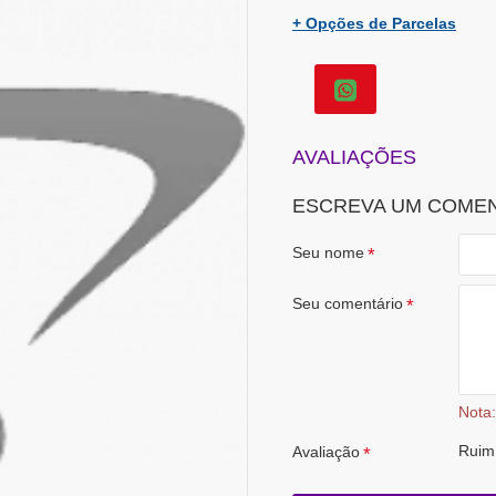
+ Opções de Parcelas
AVALIAÇÕES
ESCREVA UM COME
Seu nome
Seu comentário
Nota:
Ruim
Avaliação