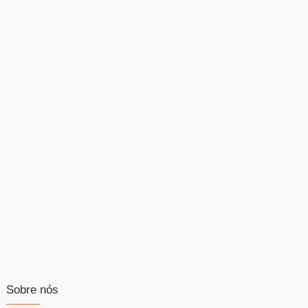
Sobre nós