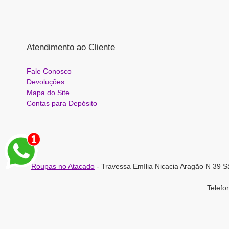
Atendimento ao Cliente
Fale Conosco
Devoluções
Mapa do Site
Contas para Depósito
Roupas no Atacado
- Travessa Emília Nicacia Aragão N 39 S
Telef