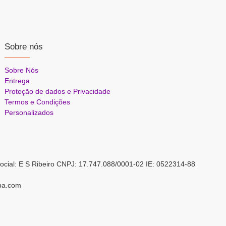
Sobre nós
Sobre Nós
Entrega
Proteção de dados e Privacidade
Termos e Condições
Personalizados
ocial: E S Ribeiro CNPJ: 17.747.088/0001-02 IE: 0522314-88
pa.com