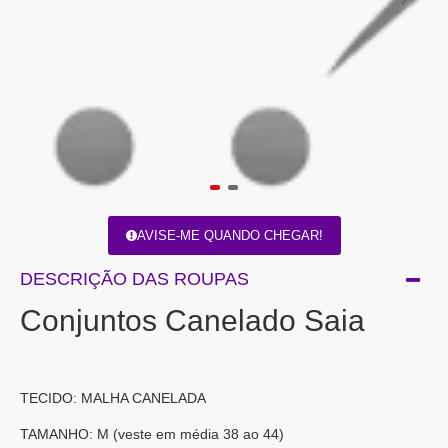
AVISE-ME QUANDO CHEGAR!
DESCRIÇÃO DAS ROUPAS
Conjuntos Canelado Saia
TECIDO: MALHA CANELADA
TAMANHO: M (veste em média 38 ao 44)