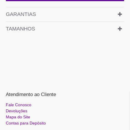
GARANTIAS
TAMANHOS
Atendimento ao Cliente
Fale Conosco
Devoluções
Mapa do Site
Contas para Depósito