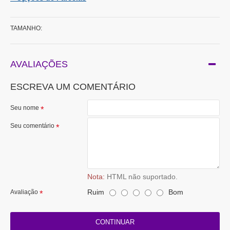
TAMANHO:
AVALIAÇÕES
ESCREVA UM COMENTÁRIO
Seu nome
Seu comentário
Nota:
HTML não suportado.
Ruim
Bom
Avaliação
CONTINUAR