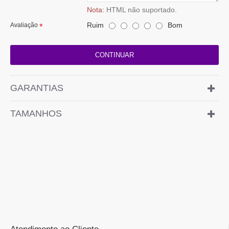
Nota:
HTML não suportado.
Ruim
Bom
Avaliação
CONTINUAR
GARANTIAS
TAMANHOS