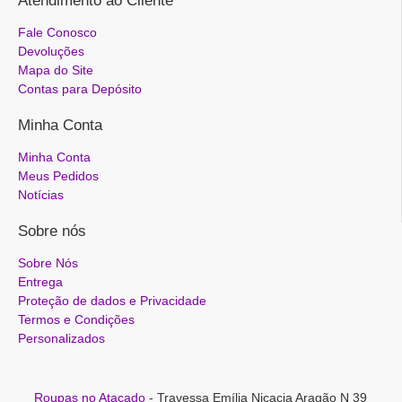
Atendimento ao Cliente
Fale Conosco
Devoluções
Mapa do Site
Contas para Depósito
Minha Conta
Minha Conta
Meus Pedidos
Notícias
Sobre nós
Sobre Nós
Entrega
Proteção de dados e Privacidade
Termos e Condições
Personalizados
Roupas no Atacado
- Travessa Emília Nicacia Aragão N 39