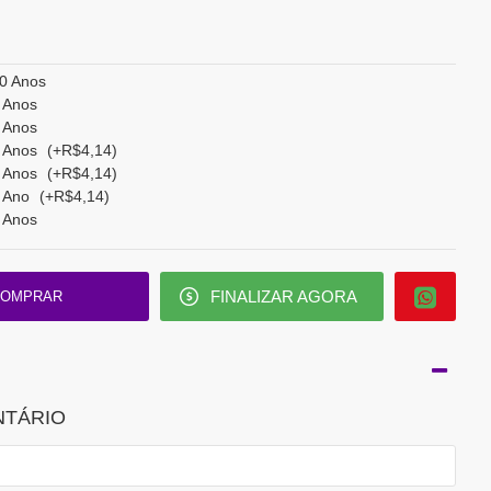
0 Anos
 Anos
 Anos
 Anos
(+R$4,14)
 Anos
(+R$4,14)
 Ano
(+R$4,14)
 Anos
FINALIZAR AGORA
OMPRAR
NTÁRIO