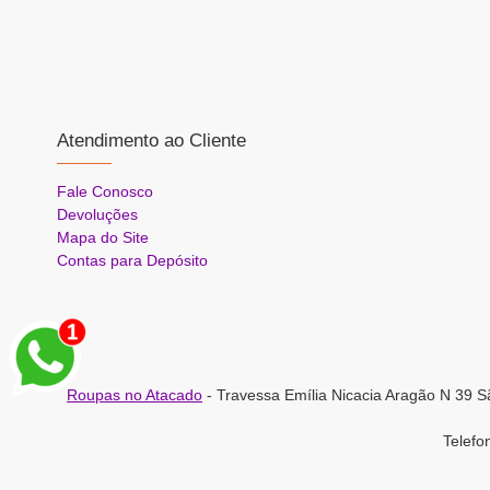
Atendimento ao Cliente
Fale Conosco
Devoluções
Mapa do Site
Contas para Depósito
Roupas no Atacado
- Travessa Emília Nicacia Aragão N 39 S
Telef