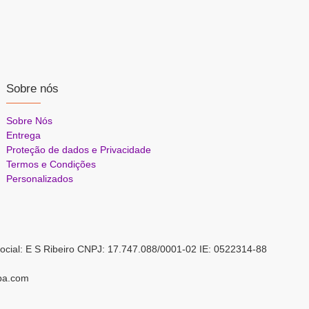
Sobre nós
Sobre Nós
Entrega
Proteção de dados e Privacidade
Termos e Condições
Personalizados
ocial: E S Ribeiro CNPJ: 17.747.088/0001-02 IE: 0522314-88
pa.com