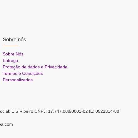
Sobre nós
Sobre Nós
Entrega
Proteção de dados e Privacidade
Termos e Condições
Personalizados
ocial: E S Ribeiro CNPJ: 17.747.088/0001-02 IE: 0522314-88
pa.com