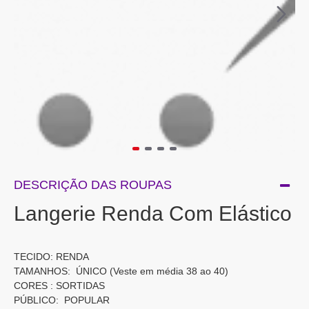
DESCRIÇÃO DAS ROUPAS
Langerie Renda Com Elástico
TECIDO: RENDA
TAMANHOS: ÚNICO (Veste em média 38 ao 40)
CORES : SORTIDAS
PÚBLICO: POPULAR