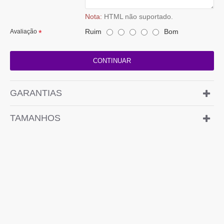
Nota:
HTML não suportado.
Ruim
Bom
Avaliação
CONTINUAR
GARANTIAS
TAMANHOS