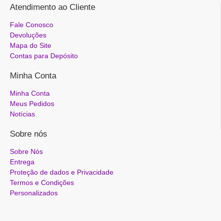
Atendimento ao Cliente
Fale Conosco
Devoluções
Mapa do Site
Contas para Depósito
Minha Conta
Minha Conta
Meus Pedidos
Notícias
Sobre nós
Sobre Nós
Entrega
Proteção de dados e Privacidade
Termos e Condições
Personalizados