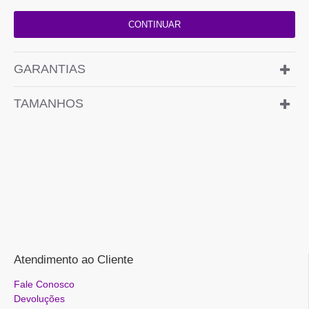
CONTINUAR
GARANTIAS
TAMANHOS
Atendimento ao Cliente
Fale Conosco
Devoluções