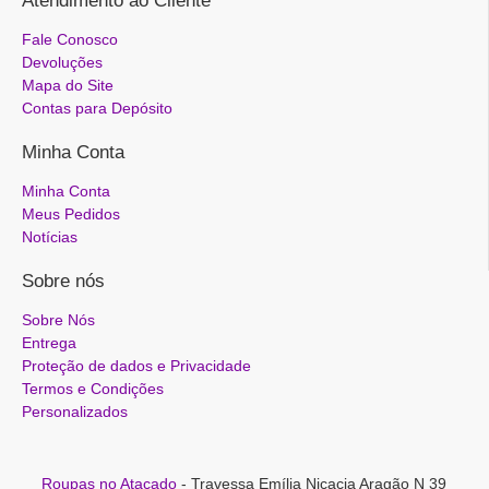
Atendimento ao Cliente
Fale Conosco
Devoluções
Mapa do Site
Contas para Depósito
Minha Conta
Minha Conta
Meus Pedidos
Notícias
Sobre nós
Sobre Nós
Entrega
Proteção de dados e Privacidade
Termos e Condições
Personalizados
Roupas no Atacado
- Travessa Emília Nicacia Aragão N 39