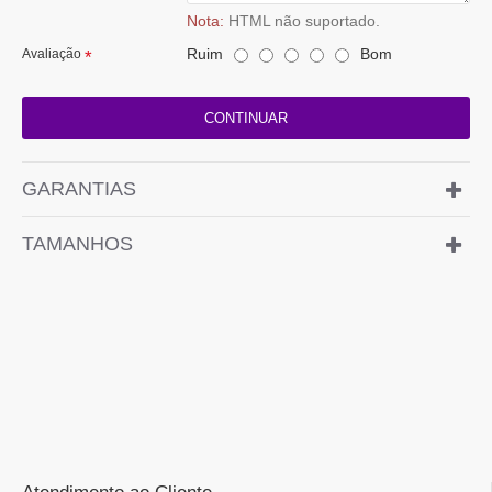
Nota:
HTML não suportado.
Ruim
Bom
Avaliação
CONTINUAR
GARANTIAS
TAMANHOS