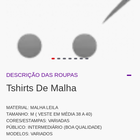
DESCRIÇÃO DAS ROUPAS
Tshirts De Malha
MATERIAL: MALHA LEILA
TAMANHO: M ( VESTE EM MÉDIA 38 A 40)
CORES/ESTAMPAS: VARIADAS
PÚBLICO: INTERMEDIÁRIO (BOA QUALIDADE)
MODELOS: VARIADOS