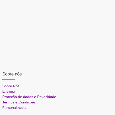
Sobre nós
Sobre Nós
Entrega
Proteção de dados e Privacidade
Termos e Condições
Personalizados