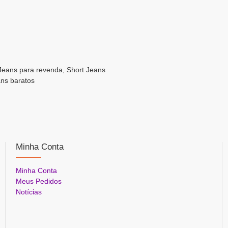
 Jeans para revenda, Short Jeans
ans baratos
Minha Conta
Minha Conta
Meus Pedidos
Notícias