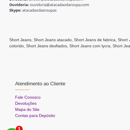
Ouvidoria:
ouvidoria@atacadaodaroupa.com
Skype:
atacadaodasroupas
Short Jeans, Short Jeans atacado, Short Jeans de fabrica, Short
colorido, Short Jeans desfiados, Short Jeans com lycra, Short Je
Atendimento ao Cliente
Fale Conosco
Devoluções
Mapa do Site
Contas para Depósito