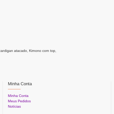
ardigan atacado, Kimono com top,
Minha Conta
Minha Conta
Meus Pedidos
Notícias