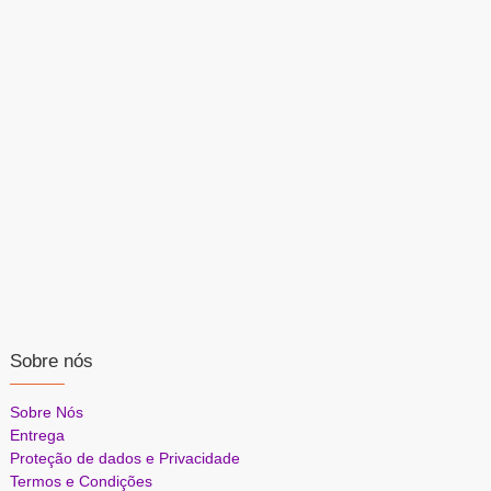
Sobre nós
Sobre Nós
Entrega
Proteção de dados e Privacidade
Termos e Condições