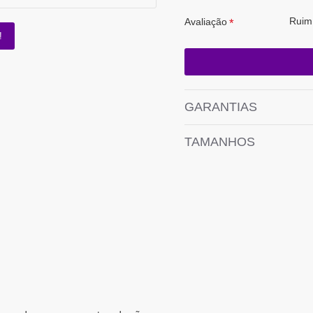
Ruim
Avaliação
!
GARANTIAS
TAMANHOS