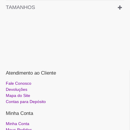
TAMANHOS
Atendimento ao Cliente
Fale Conosco
Devoluções
Mapa do Site
Contas para Depósito
Minha Conta
Minha Conta
Meus Pedidos