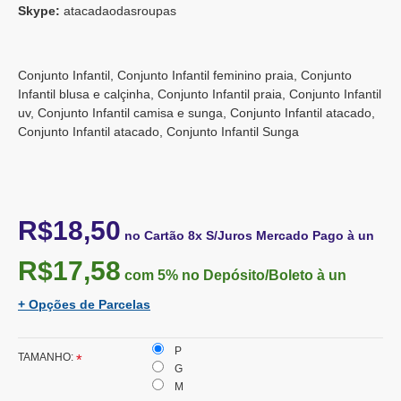
Skype:
atacadaodasroupas
Conjunto Infantil, Conjunto Infantil feminino praia, Conjunto
Infantil blusa e calçinha, Conjunto Infantil praia, Conjunto Infantil
uv, Conjunto Infantil camisa e sunga, Conjunto Infantil atacado,
Conjunto Infantil atacado, Conjunto Infantil Sunga
R$18,50
no Cartão 8x S/Juros Mercado Pago à un
R$17,58
com 5%
no Depósito/Boleto à un
+ Opções de Parcelas
P
TAMANHO:
G
M