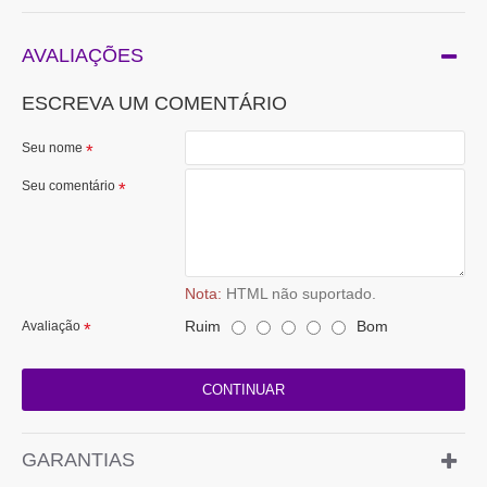
AVALIAÇÕES
ESCREVA UM COMENTÁRIO
Seu nome
Seu comentário
Nota:
HTML não suportado.
Ruim
Bom
Avaliação
CONTINUAR
GARANTIAS