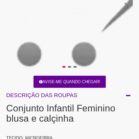
AVISE-ME QUANDO CHEGAR!
DESCRIÇÃO DAS ROUPAS
Conjunto Infantil Feminino
blusa e calçinha
TECIDO: MICROFIBRA